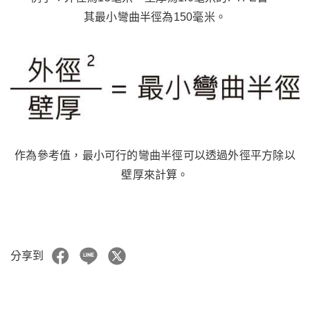
其最小彎曲半徑為150毫米。
作為參考值，最小可行的彎曲半徑可以透過外徑平方除以
壁厚來計算。
分享到