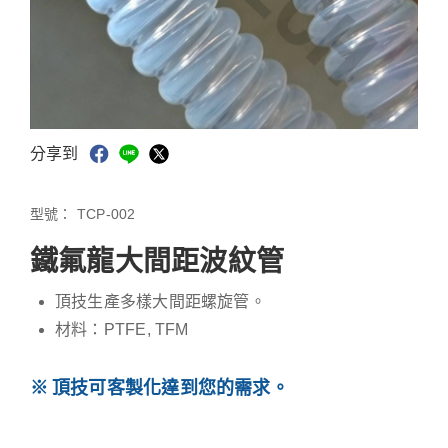
分享到
型號：
TCP-002
鐵氟龍大間距波紋管
頂技生產多樣大間距螺旋管。
材料：PTFE, TFM
頂技可客製化達到您的需求。