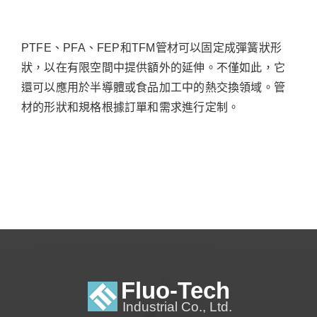
PTFE、PFA、FEP和TFM管材可以固定成彈簧狀形
狀，以在有限空間中提供額外的延伸。不僅如此，它
還可以應用於半導體或食品加工中的熱交換領域。管
材的形狀和規格根據訂單和需求進行定制。