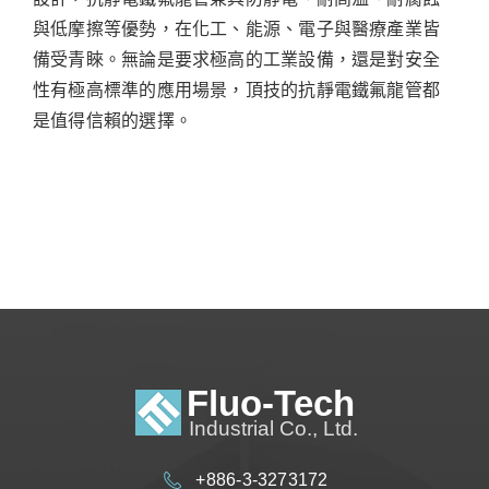
與低摩擦等優勢，在化工、能源、電子與醫療產業皆
備受青睞。無論是要求極高的工業設備，還是對安全
性有極高標準的應用場景，頂技的抗靜電鐵氟龍管都
是值得信賴的選擇。
+886-3-3273172