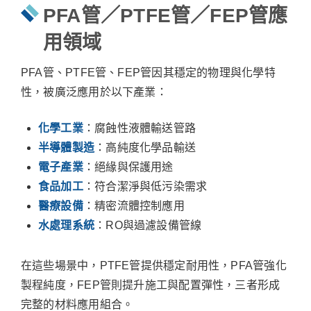
PFA管／PTFE管／FEP管應
用領域
PFA管、PTFE管、FEP管因其穩定的物理與化學特
性，被廣泛應用於以下產業：
化學工業
：腐蝕性液體輸送管路
半導體製造
：高純度化學品輸送
電子產業
：絕緣與保護用途
食品加工
：符合潔淨與低污染需求
醫療設備
：精密流體控制應用
水處理系統
：RO與過濾設備管線
在這些場景中，PTFE管提供穩定耐用性，PFA管強化
製程純度，FEP管則提升施工與配置彈性，三者形成
完整的材料應用組合。