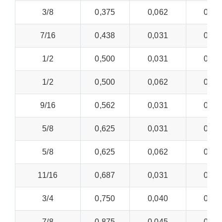
3/8
0,375
0,062
0,01
7/16
0,438
0,031
0,00
1/2
0,500
0,031
0,00
1/2
0,500
0,062
0,01
9/16
0,562
0,031
0,00
5/8
0,625
0,031
0,00
5/8
0,625
0,062
0,01
11/16
0,687
0,031
0,00
3/4
0,750
0,040
0,00
7/8
0,875
0,045
0,00