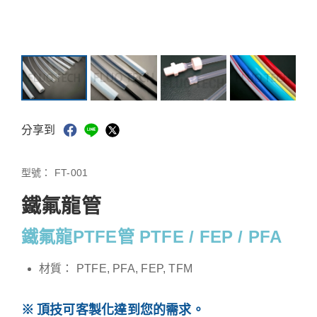
分享到
型號：
FT-001
鐵氟龍管
鐵氟龍PTFE管 PTFE / FEP / PFA
材質： PTFE, PFA, FEP, TFM
頂技可客製化達到您的需求。