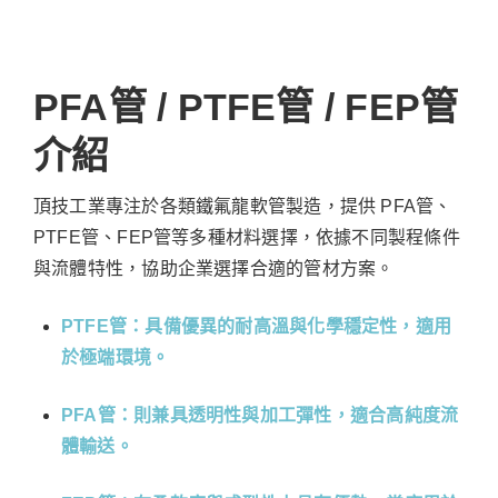
PFA管 / PTFE管 / FEP管
介紹
頂技工業專注於各類鐵氟龍軟管製造，提供 PFA管、
PTFE管、FEP管等多種材料選擇，依據不同製程條件
與流體特性，協助企業選擇合適的管材方案。
PTFE管：具備優異的耐高溫與化學穩定性，適用
於極端環境。
PFA管
：
則兼具透明性與加工彈性，適合高純度流
體輸送。