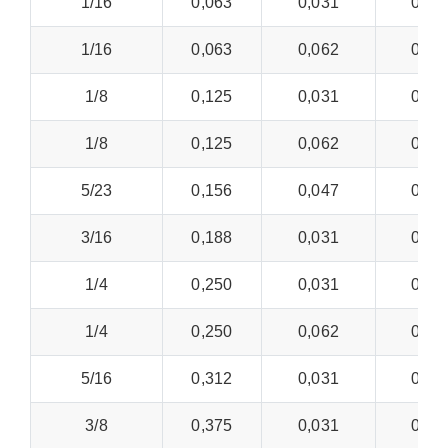
1/16
0,063
0,031
0,00
1/16
0,063
0,062
0,01
1/8
0,125
0,031
0,00
1/8
0,125
0,062
0,01
5/23
0,156
0,047
0,00
3/16
0,188
0,031
0,00
1/4
0,250
0,031
0,00
1/4
0,250
0,062
0,01
5/16
0,312
0,031
0,00
3/8
0,375
0,031
0,00