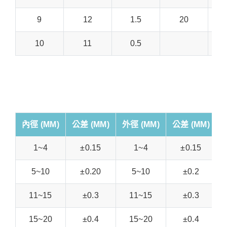
9
12
1.5
20
10
11
0.5
內徑 (MM)
公差 (MM)
外徑 (MM)
公差 (MM)
1~4
±0.15
1~4
±0.15
5~10
±0.20
5~10
±0.2
11~15
±0.3
11~15
±0.3
15~20
±0.4
15~20
±0.4