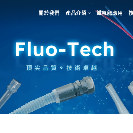
關於我們
產品介紹
鐵氟龍應用