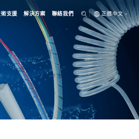
正體中文
技術支援
解決方案
聯絡我們