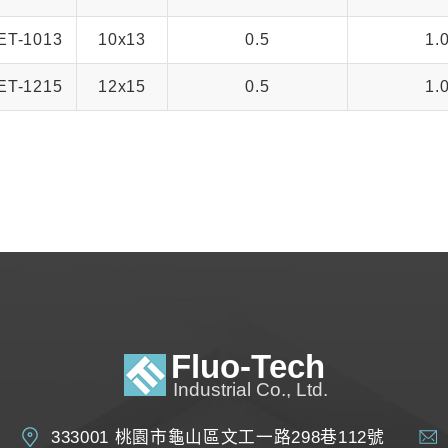
ET-1013
10x13
0.5
1.
ET-1215
12x15
0.5
1.
333001 桃園市龜山區文工一路298巷112號