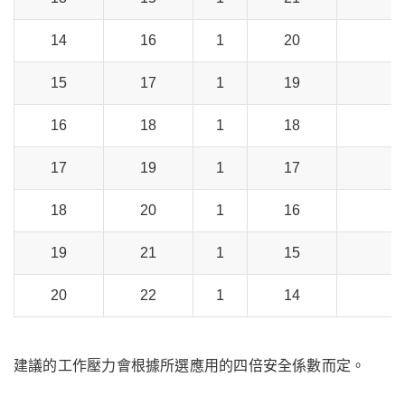
14
16
1
20
5
15
17
1
19
4
16
18
1
18
4
17
19
1
17
4
18
20
1
16
4
19
21
1
15
4
20
22
1
14
3
建議的工作壓力會根據所選應用的四倍安全係數而定。