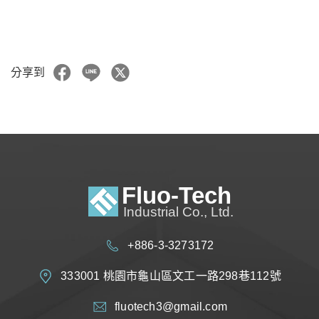
分享到
+886-3-3273172
333001 桃園市龜山區文工一路298巷112號
fluotech3@gmail.com